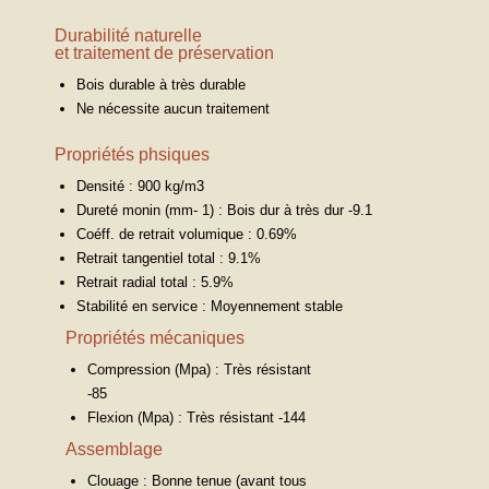
Durabilité naturelle
et traitement de préservation
Bois durable à très durable
Ne nécessite aucun traitement
Propriétés phsiques
Densité : 900 kg/m3
Dureté monin (mm- 1) : Bois dur à très dur -9.1
Coéff. de retrait volumique : 0.69%
Retrait tangentiel total : 9.1%
Retrait radial total : 5.9%
Stabilité en service : Moyennement stable
Propriétés mécaniques
Compression (Mpa) : Très résistant
-85
Flexion (Mpa) : Très résistant -144
Assemblage
Clouage : Bonne tenue (avant tous