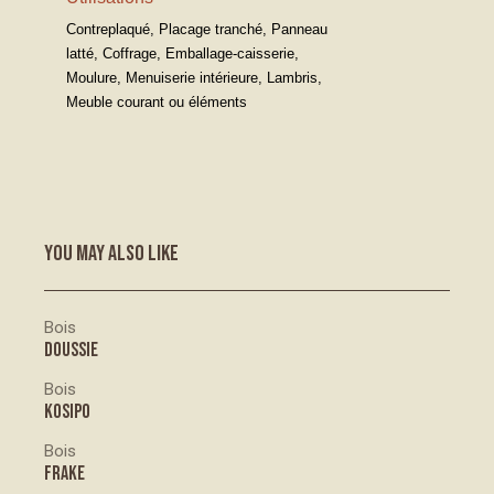
Contreplaqué, Placage tranché, Panneau
latté, Coffrage, Emballage-caisserie,
Moulure, Menuiserie intérieure, Lambris,
Meuble courant ou éléments
YOU MAY ALSO LIKE
Bois
DOUSSIE
Bois
KOSIPO
Bois
FRAKE