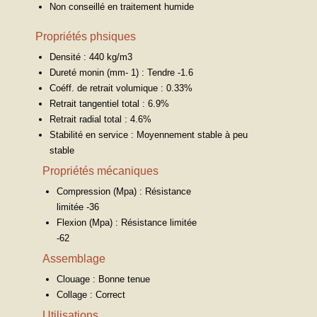
Non conseillé en traitement humide
Propriétés phsiques
Densité : 440 kg/m3
Dureté monin (mm- 1) : Tendre -1.6
Coéff. de retrait volumique : 0.33%
Retrait tangentiel total : 6.9%
Retrait radial total : 4.6%
Stabilité en service : Moyennement stable à peu
stable
Propriétés mécaniques
Compression (Mpa) : Résistance
limitée -36
Flexion (Mpa) : Résistance limitée
-62
Assemblage
Clouage : Bonne tenue
Collage : Correct
Utilisations