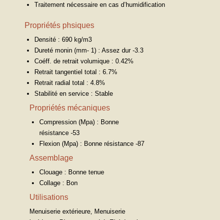
Traitement nécessaire en cas d’humidification
Propriétés phsiques
Densité : 690 kg/m3
Dureté monin (mm- 1) : Assez dur -3.3
Coéff. de retrait volumique : 0.42%
Retrait tangentiel total : 6.7%
Retrait radial total : 4.8%
Stabilité en service : Stable
Propriétés mécaniques
Compression (Mpa) : Bonne
résistance -53
Flexion (Mpa) : Bonne résistance -87
Assemblage
Clouage : Bonne tenue
Collage : Bon
Utilisations
Menuiserie extérieure, Menuiserie